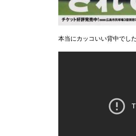
本当にカッコいい背中でし