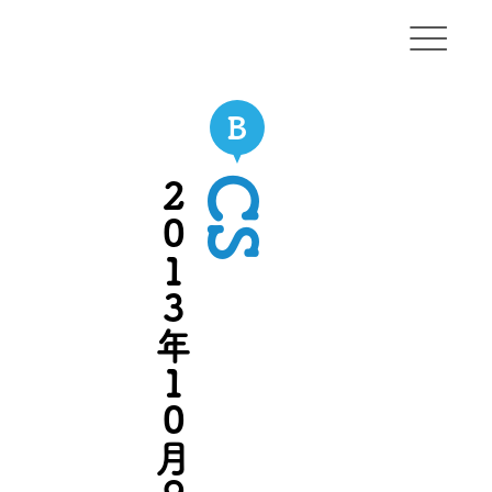
OKA
CS
2013年10月9日