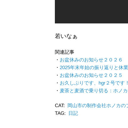
若いなぁ
関連記事
お盆休みのお知らせ２０２６
2025年末年始の振り返りと休
お盆休みのお知らせ２０２５
お久しぶりです、hgr２号です
麦茶と麦酒で乗り切る：ホノカ
CAT:
岡山市の制作会社ホノカの
TAG:
日記