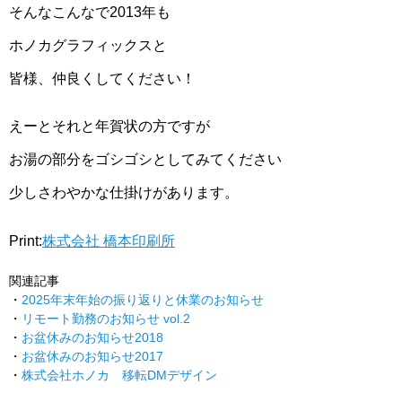
そんなこんなで2013年も
ホノカグラフィックスと
皆様、仲良くしてください！
えーとそれと年賀状の方ですが
お湯の部分をゴシゴシとしてみてください
少しさわやかな仕掛けがあります。
Print:
株式会社 橋本印刷所
関連記事
2025年末年始の振り返りと休業のお知らせ
リモート勤務のお知らせ vol.2
お盆休みのお知らせ2018
お盆休みのお知らせ2017
株式会社ホノカ 移転DMデザイン