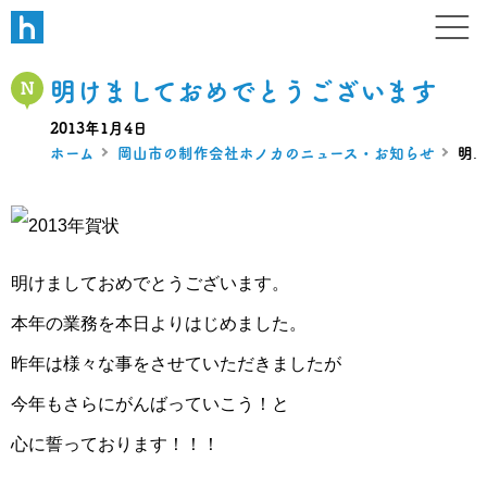
W B N
デザイン・ホームページ・ブラ
明けましておめでとうございます
2013年1月4日
ホーム
岡山市の制作会社ホノカのニュース・お知らせ
明けましておめでとうございます
明けましておめでとうございます。
本年の業務を本日よりはじめました。
昨年は様々な事をさせていただきましたが
今年もさらにがんばっていこう！と
心に誓っております！！！