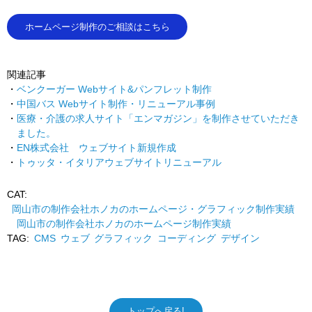
ホームページ制作のご相談はこちら
関連記事
ベンクーガー Webサイト&パンフレット制作
中国バス Webサイト制作・リニューアル事例
医療・介護の求人サイト「エンマガジン」を制作させていただき
ました。
EN株式会社 ウェブサイト新規作成
トゥッタ・イタリアウェブサイトリニューアル
CAT:
岡山市の制作会社ホノカのホームページ・グラフィック制作実績
岡山市の制作会社ホノカのホームページ制作実績
TAG:
CMS
ウェブ
グラフィック
コーディング
デザイン
トップへ戻る!