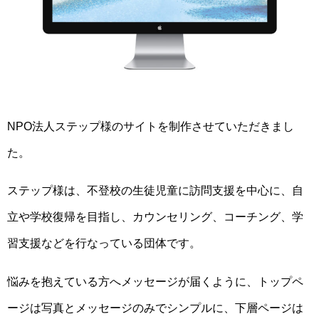
NPO法人ステップ様のサイトを制作させていただきまし
た。
ステップ様は、不登校の生徒児童に訪問支援を中心に、自
立や学校復帰を目指し、カウンセリング、コーチング、学
習支援などを行なっている団体です。
悩みを抱えている方へメッセージが届くように、トップペ
ージは写真とメッセージのみでシンプルに、下層ページは