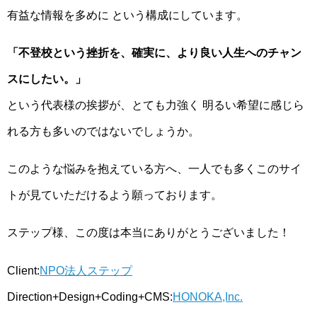
有益な情報を多めに という構成にしています。
「不登校という挫折を、確実に、より良い人生へのチャン
スにしたい。」
という代表様の挨拶が、とても力強く 明るい希望に感じら
れる方も多いのではないでしょうか。
このような悩みを抱えている方へ、一人でも多くこのサイ
トが見ていただけるよう願っております。
ステップ様、この度は本当にありがとうございました！
Client:
NPO法人ステップ
Direction+Design+Coding+CMS:
HONOKA,Inc.