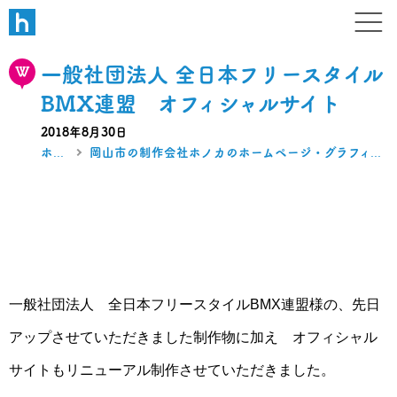
W B N
デザイン・ホームページ・ブラ
一般社団法人 全日本フリースタイル
BMX連盟 オフィシャルサイト
2018年8月30日
ホーム
岡山市の制作会社ホノカのホームページ・グラフィック制作実績
一般社団法人 全日本フリースタイルBMX連盟様の、先日
アップさせていただきました制作物に加え オフィシャル
サイトもリニューアル制作させていただきました。