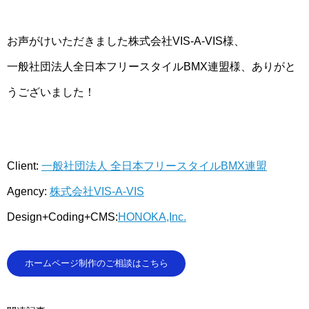
お声がけいただきました株式会社VIS-A-VIS様、
一般社団法人全日本フリースタイルBMX連盟様、ありがと
うございました！
Client:
一般社団法人 全日本フリースタイルBMX連盟
Agency:
株式会社VIS-A-VIS
Design+Coding+CMS:
HONOKA,Inc.
ホームページ制作のご相談はこちら