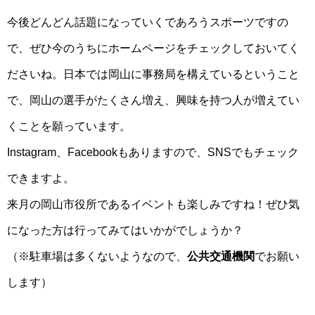
今後どんどん話題になっていくであろうスポーツですの
で、ぜひ今のうちにホームページをチェックしておいてく
ださいね。日本では岡山に事務局を構えているということ
で、岡山の選手がたくさん増え、興味を持つ人が増えてい
くことを願っています。
Instagram、Facebookもありますので、SNSでもチェック
できますよ。
来月の岡山市役所であるイベントも楽しみですね！ぜひ気
になった方は行ってみてはいかがでしょうか？
（※駐車場は多くないようなので、
公共交通機関
でお願い
します）