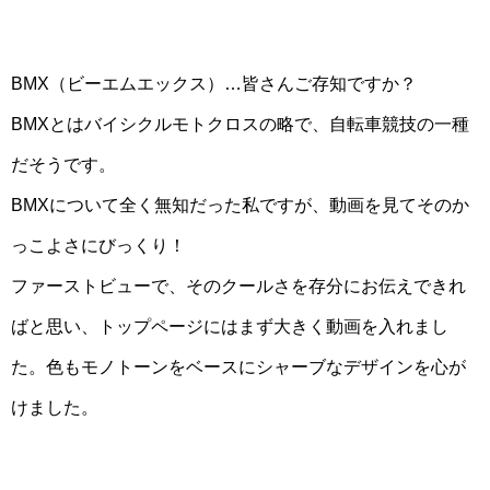
BMX（ビーエムエックス）…皆さんご存知ですか？
BMXとはバイシクルモトクロスの略で、自転車競技の一種
だそうです。
BMXについて全く無知だった私ですが、動画を見てそのか
っこよさにびっくり！
ファーストビューで、そのクールさを存分にお伝えできれ
ばと思い、トップページにはまず大きく動画を入れまし
た。色もモノトーンをベースにシャーブなデザインを心が
けました。