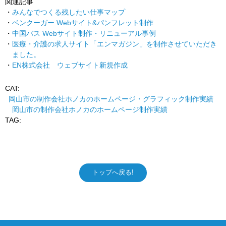
関連記事
みんなでつくる残したい仕事マップ
ベンクーガー Webサイト&パンフレット制作
中国バス Webサイト制作・リニューアル事例
医療・介護の求人サイト「エンマガジン」を制作させていただき
ました。
EN株式会社 ウェブサイト新規作成
CAT:
岡山市の制作会社ホノカのホームページ・グラフィック制作実績
岡山市の制作会社ホノカのホームページ制作実績
TAG:
トップへ戻る!