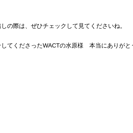
越しの際は、ぜひチェックして見てくださいね。
してくださったWACTの水原様 本当にありがと