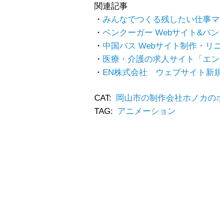
関連記事
みんなでつくる残したい仕事マ
ベンクーガー Webサイト&パ
中国バス Webサイト制作・リ
医療・介護の求人サイト「エン
EN株式会社 ウェブサイト新
CAT:
岡山市の制作会社ホノカの
TAG:
アニメーション