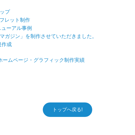
ップ
ンフレット制作
ニューアル事例
マガジン」を制作させていただきました。
規作成
ホームページ・グラフィック制作実績
トップへ戻る!