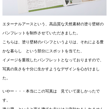
エターナルアースという、高品質な天然素材の塗り壁材の
パンフレットを制作させていただきました。
こちらは、塗り壁材のパンフというよりは、それによる豊
かな暮らし という部分にスポットを当てた、
イメージを重視したパンフレットとなっておりますので、
写真の良さを十分に生かすようなデザインを心がけまし
た。
いやー・・・本当にこの写真は 見ていて楽しかったで
す。
塗り壁、というと家を建てた方にはご存知かもしれません