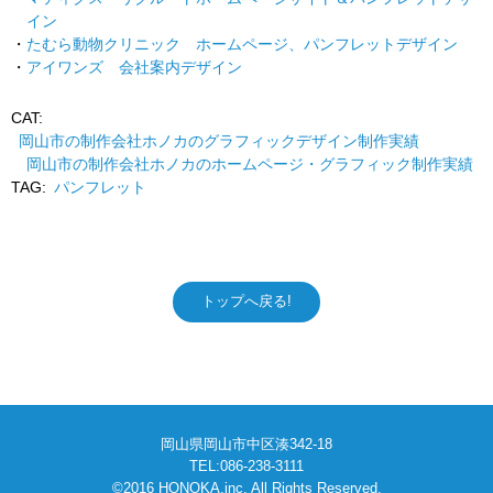
イン
たむら動物クリニック ホームページ、パンフレットデザイン
アイワンズ 会社案内デザイン
CAT:
岡山市の制作会社ホノカのグラフィックデザイン制作実績
岡山市の制作会社ホノカのホームページ・グラフィック制作実績
TAG:
パンフレット
トップへ戻る!
岡山県岡山市中区湊342-18
TEL:086-238-3111
©2016 HONOKA,inc. All Rights Reserved.