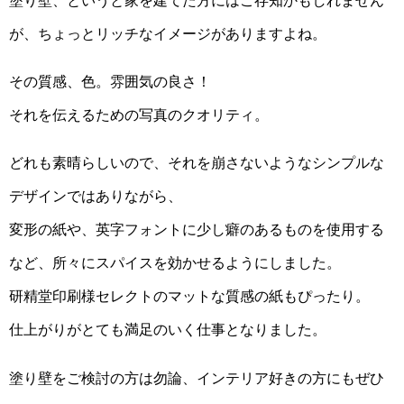
が、ちょっとリッチなイメージがありますよね。
その質感、色。雰囲気の良さ！
それを伝えるための写真のクオリティ。
どれも素晴らしいので、それを崩さないようなシンプルな
デザインではありながら、
変形の紙や、英字フォントに少し癖のあるものを使用する
など、所々にスパイスを効かせるようにしました。
研精堂印刷様セレクトのマットな質感の紙もぴったり。
仕上がりがとても満足のいく仕事となりました。
塗り壁をご検討の方は勿論、インテリア好きの方にもぜひ