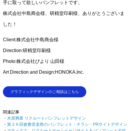
手に取って欲しいパンフレットです。
株式会社中島商会様、研精堂印刷様、ありがとうございま
した！
Client:株式会社中島商会様
Direction:研精堂印刷様
Photo:株式会社びより 山田様
Art Direction and Design:HONOKA,Inc.
グラフィックデザインのご相談はこちら
関連記事
木原興業 リクルートパンフレットデザイン
第３６回倉敷音楽祭のパンフレット・チラシ・PRサイトデザイン
マティクス リクルートホームページサイト＆パンフレットデザ