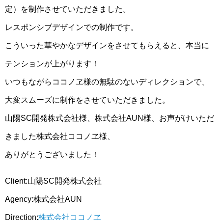
定）を制作させていただきました。
レスポンシブデザインでの制作です。
こういった華やかなデザインをさせてもらえると、本当に
テンションが上がります！
いつもながらココノヱ様の無駄のないディレクションで、
大変スムーズに制作をさせていただきました。
山陽SC開発株式会社様、株式会社AUN様、お声がけいただ
きました株式会社ココノヱ様、
ありがとうございました！
Client:山陽SC開発株式会社
Agency:株式会社AUN
Direction:
株式会社ココノヱ