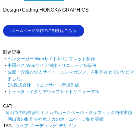
Design+Coding:HONOKA GRAPHICS
ホームページ制作のご相談はこちら
関連記事
ベンクーガー Webサイト&パンフレット制作
中国バス Webサイト制作・リニューアル事例
医療・介護の求人サイト「エンマガジン」を制作させていただき
ました。
EN株式会社 ウェブサイト新規作成
トゥッタ・イタリアウェブサイトリニューアル
CAT:
岡山市の制作会社ホノカのホームページ・グラフィック制作実績
岡山市の制作会社ホノカのホームページ制作実績
TAG:
ウェブ
コーディング
デザイン