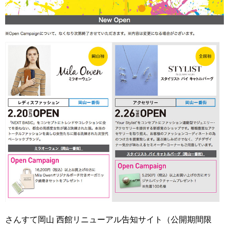
さんすて岡山 西館リニューアル告知サイト（公開期間限