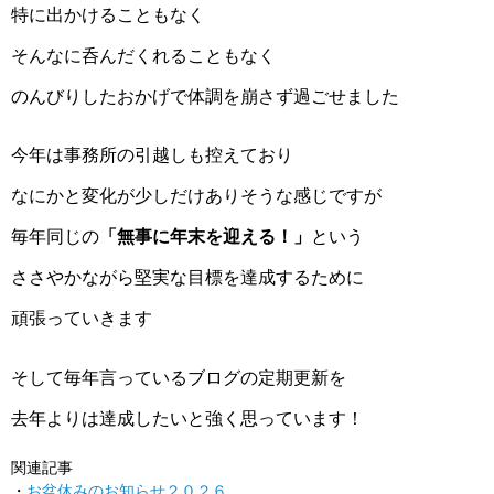
特に出かけることもなく
そんなに呑んだくれることもなく
のんびりしたおかげで体調を崩さず過ごせました
今年は事務所の引越しも控えており
なにかと変化が少しだけありそうな感じですが
毎年同じの
「無事に年末を迎える！」
という
ささやかながら堅実な目標を達成するために
頑張っていきます
そして毎年言っているブログの定期更新を
去年よりは達成したいと強く思っています！
関連記事
お盆休みのお知らせ２０２６