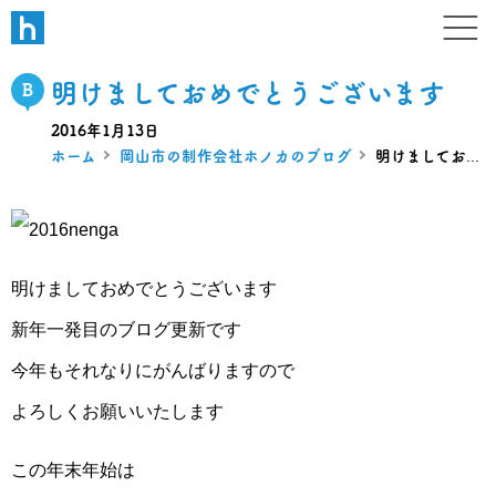
W B N
デザイン・ホームページ・ブラ
明けましておめでとうございます
2016年1月13日
ホーム
岡山市の制作会社ホノカのブログ
明けましておめでとうございます
明けましておめでとうございます
新年一発目のブログ更新です
今年もそれなりにがんばりますので
よろしくお願いいたします
この年末年始は