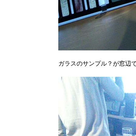
ガラスのサンプル？が窓辺