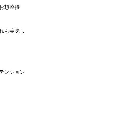
お惣菜持
れも美味し
テンション