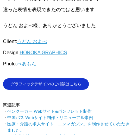
違った表情を表現できたのではと思います
うどん およべ様、ありがとうございました
Client:
うどん およべ
Design:
HONOKA GRAPHICS
Photo:
べあもん
グラフィックデザインのご相談はこちら
関連記事
ベンクーガー Webサイト&パンフレット制作
中国バス Webサイト制作・リニューアル事例
医療・介護の求人サイト「エンマガジン」を制作させていただき
ました。