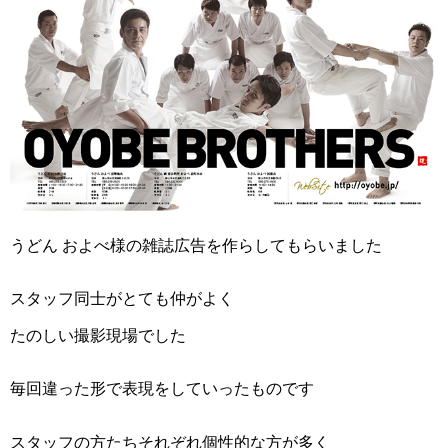
うどん およべ様の雑誌広告を作らしてもらいました
スタッフ同士がとても仲がよく
たのしい撮影現場でした
毎回違った形で表現をしていったものです
スタッフの方たちそれぞれ個性的な方が多く